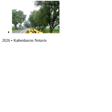
2026 • Københavns Netavis