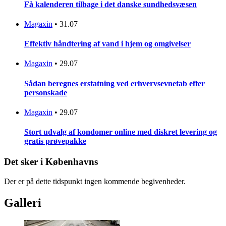
Få kalenderen tilbage i det danske sundhedsvæsen
Magaxin
•
31.07
Effektiv håndtering af vand i hjem og omgivelser
Magaxin
•
29.07
Sådan beregnes erstatning ved erhvervsevnetab efter
personskade
Magaxin
•
29.07
Stort udvalg af kondomer online med diskret levering og
gratis prøvepakke
Det sker i Københavns
Der er på dette tidspunkt ingen kommende begivenheder.
Galleri