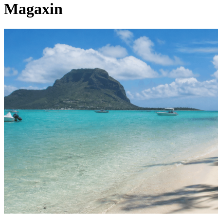
Magaxin