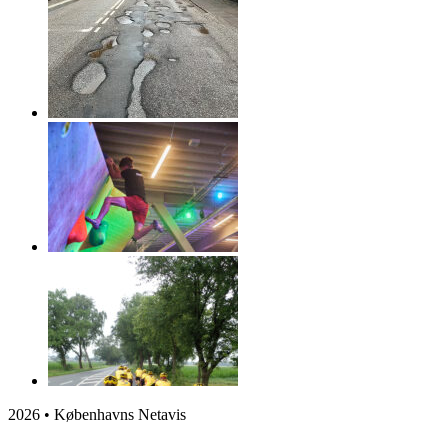
2026 • Københavns Netavis