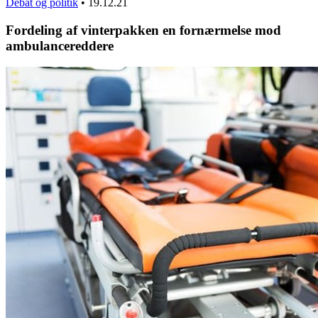
Debat og politik
•
19.12.21
Fordeling af vinterpakken en fornærmelse mod
ambulancereddere