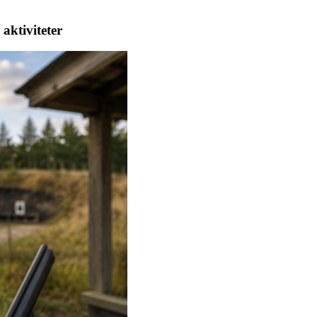
aktiviteter