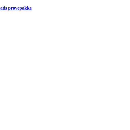
ratis prøvepakke