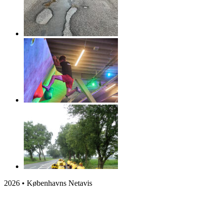
2026 • Københavns Netavis