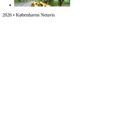
2026 • Københavns Netavis