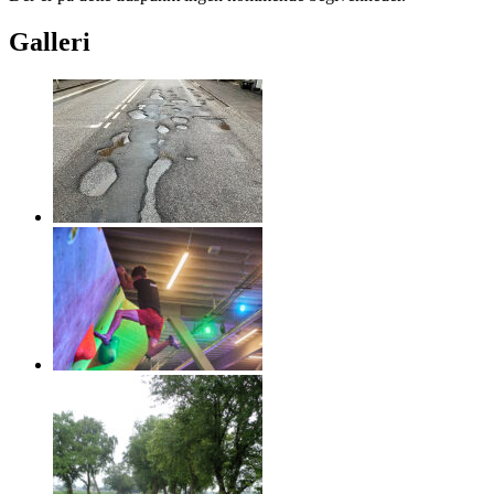
Galleri