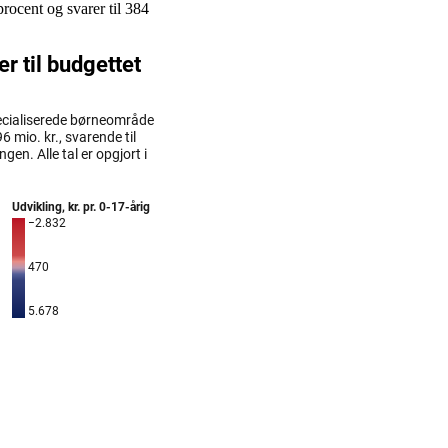
rocent og svarer til 384