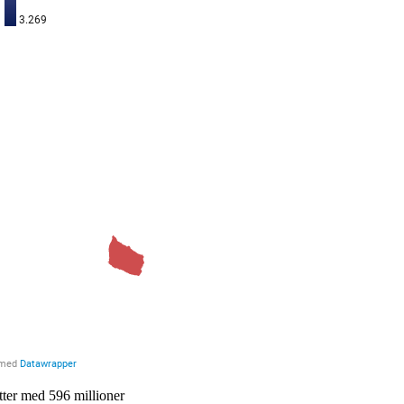
ter med 596 millioner