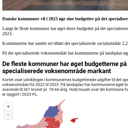
Danske kommuner vil i 2023 øge sine budgetter på det specialisere
Langt de fleste kommuner har øget deres budgetter på det specialise
2023.
Kommunerne har samlet set tilført det specialiserede socialområde 2,
På det specialiserede voksenområde har kommunerne på landsplan øget 