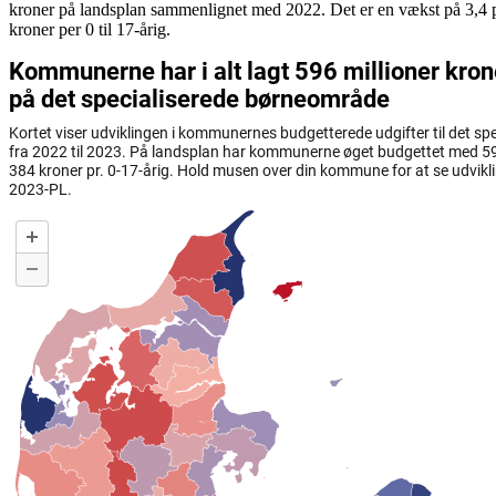
kroner på landsplan sammenlignet med 2022. Det er en vækst på 3,4 p
kroner per 0 til 17-årig.