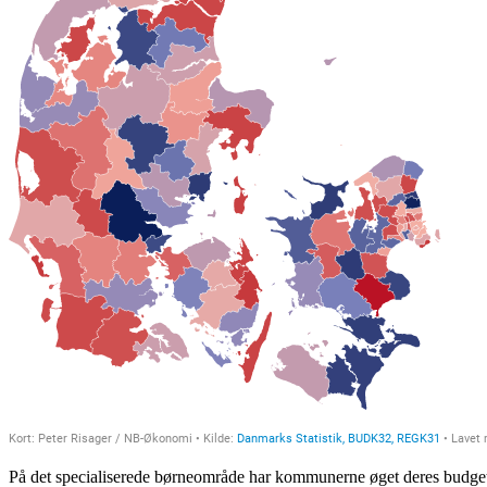
På det specialiserede børneområde har kommunerne øget deres budget