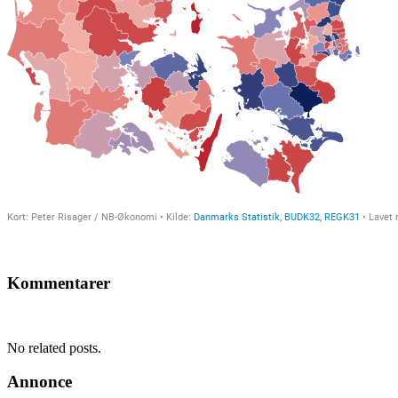
Kommentarer
No related posts.
Annonce