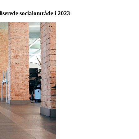
serede socialområde i 2023