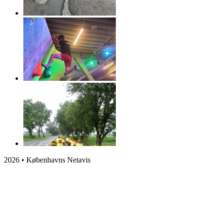
2026 • Københavns Netavis