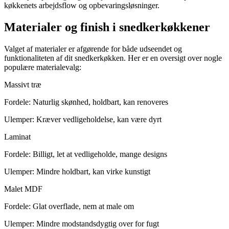
køkkenets arbejdsflow og opbevaringsløsninger.
Materialer og finish i snedkerkøkkener
Valget af materialer er afgørende for både udseendet og
funktionaliteten af dit snedkerkøkken. Her er en oversigt over nogle
populære materialevalg:
Massivt træ
Fordele: Naturlig skønhed, holdbart, kan renoveres
Ulemper: Kræver vedligeholdelse, kan være dyrt
Laminat
Fordele: Billigt, let at vedligeholde, mange designs
Ulemper: Mindre holdbart, kan virke kunstigt
Malet MDF
Fordele: Glat overflade, nem at male om
Ulemper: Mindre modstandsdygtig over for fugt