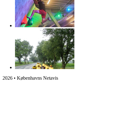
2026 • Københavns Netavis