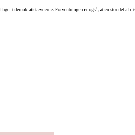
deltager i demokratistævnerne. Forventningen er også, at en stor del af 