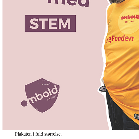
Plakaten i fuld størrelse.