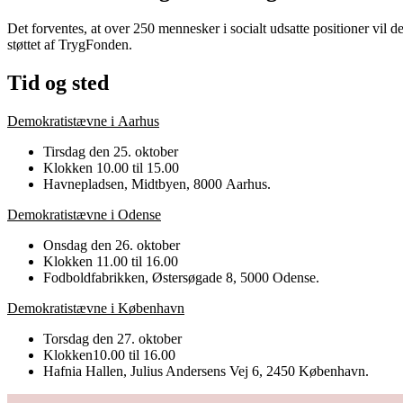
Det forventes, at over 250 mennesker i socialt udsatte positioner vil 
støttet af TrygFonden.
Tid og sted
Demokratistævne i Aarhus
Tirsdag den 25. oktober
Klokken 10.00 til 15.00
Havnepladsen, Midtbyen, 8000 Aarhus.
Demokratistævne i Odense
Onsdag den 26. oktober
Klokken 11.00 til 16.00
Fodboldfabrikken, Østersøgade 8, 5000 Odense.
Demokratistævne i København
Torsdag den 27. oktober
Klokken10.00 til 16.00
Hafnia Hallen, Julius Andersens Vej 6, 2450 København.