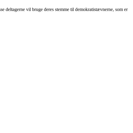
disse deltagerne vil bruge deres stemme til demokratistævnerne, som er