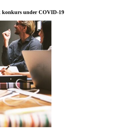
gik konkurs under COVID-19