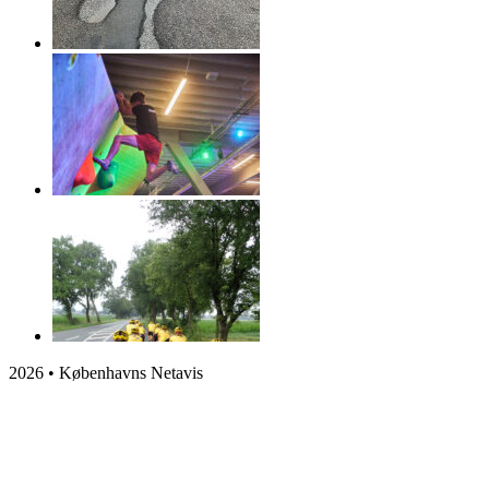
2026 • Københavns Netavis