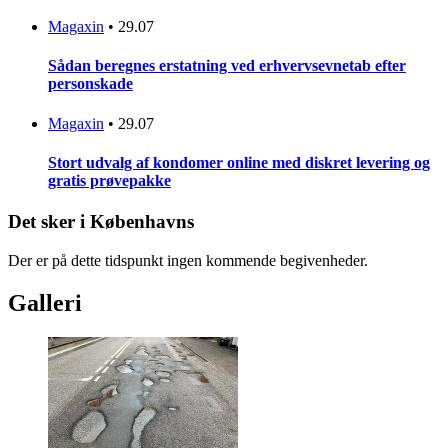
Magaxin
•
29.07
Sådan beregnes erstatning ved erhvervsevnetab efter
personskade
Magaxin
•
29.07
Stort udvalg af kondomer online med diskret levering og
gratis prøvepakke
Det sker i Københavns
Der er på dette tidspunkt ingen kommende begivenheder.
Galleri