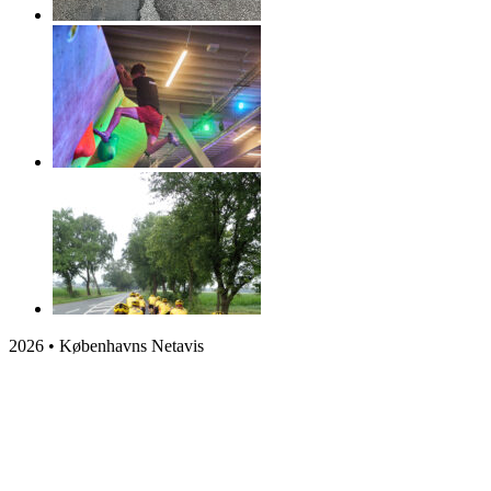
2026 • Københavns Netavis