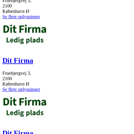
Fruebjergvej 3,
2100
København Ø
Se flere oplysninger
Dit Firma
Fruebjergvej 3,
2100
København Ø
Se flere oplysninger
Dit Firma