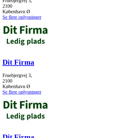
Fruebjergvej 3,
2100
København Ø
Se flere oplysninger
Dit Firma
Fruebjergvej 3,
2100
København Ø
Se flere oplysninger
Dit Firma