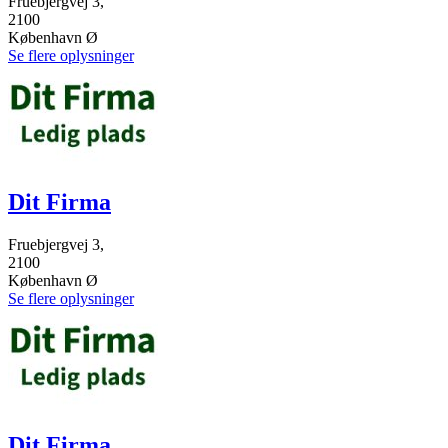
Fruebjergvej 3,
2100
København Ø
Se flere oplysninger
Dit Firma
Fruebjergvej 3,
2100
København Ø
Se flere oplysninger
Dit Firma