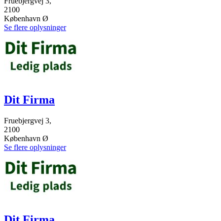
Fruebjergvej 3,
2100
København Ø
Se flere oplysninger
Dit Firma
Fruebjergvej 3,
2100
København Ø
Se flere oplysninger
Dit Firma