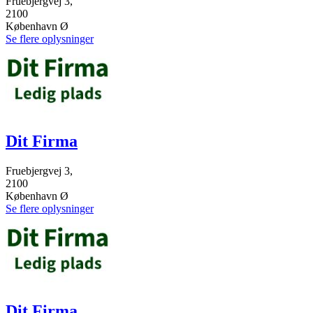
Fruebjergvej 3,
2100
København Ø
Se flere oplysninger
Dit Firma
Fruebjergvej 3,
2100
København Ø
Se flere oplysninger
Dit Firma